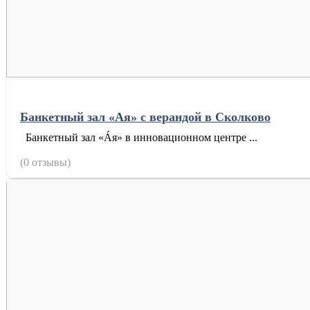
Банкетный зал «Ая» с верандой в Сколково
Банкетный зал «Áя» в инновационном центре ...
(0 отзывы)