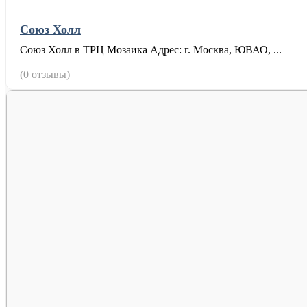
Союз Холл
Союз Холл в ТРЦ Мозаика Адрес: г. Москва, ЮВАО, ...
(0 отзывы)