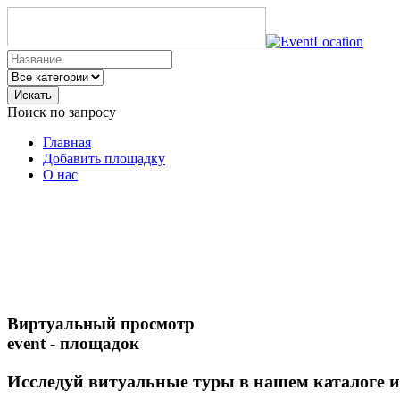
Искать
Поиск по запросу
Главная
Добавить площадку
О нас
Виртуальный просмотр
event - площадок
Исследуй витуальные туры в нашем каталоге 