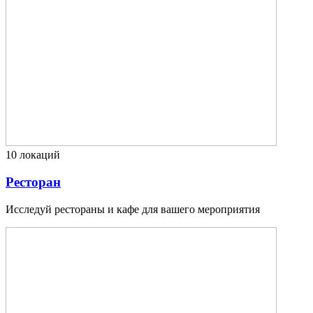
10
локаций
Ресторан
Исследуй рестораны и кафе для вашего мероприятия