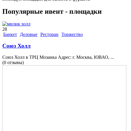
Популярные ивент - площадки
28
Банкет
Деловые
Ресторан
Торжество
Союз Холл
Союз Холл в ТРЦ Мозаика Адрес: г. Москва, ЮВАО, ...
(0 отзывы)