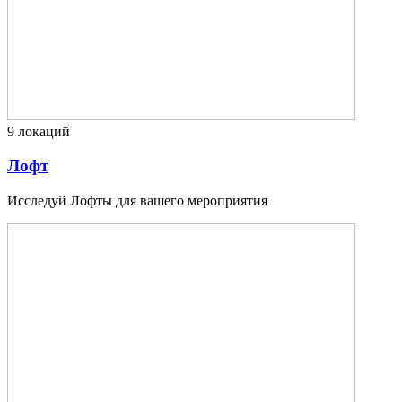
9
локаций
Лофт
Исследуй Лофты для вашего мероприятия