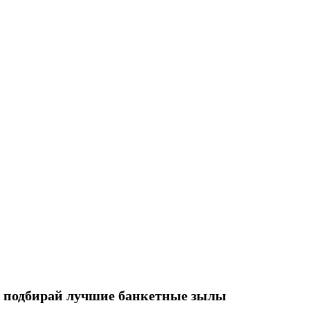
и подбирай лучшие банкетные зылы