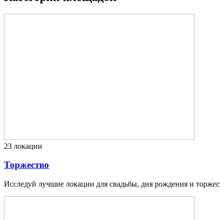
23
локации
Торжество
Исследуй лучшие локации для свадьбы, дня рождения и торжес