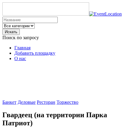
Искать
Поиск по запросу
Главная
Добавить площадку
О нас
Банкет
Деловые
Ресторан
Торжество
Гвардеец (на территории Парка
Патриот)