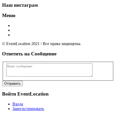
Наш инстаграм
Меню
Главная
Добавить площадку
О нас
© EventLocation 2021 / Все права защищены.
Ответить на
Сообщение
Войти
EventLocation
Входа
Зарегистрировать