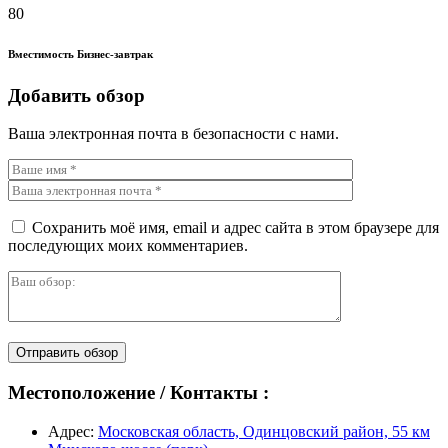
80
Вместимость Бизнес-завтрак
Добавить обзор
Ваша электронная почта в безопасности с нами.
Сохранить моё имя, email и адрес сайта в этом браузере для
последующих моих комментариев.
Отправить обзор
Местоположение / Контакты :
Адрес:
Московская область, Одинцовский район, 55 км