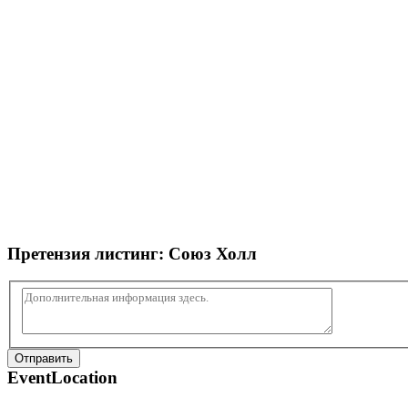
Претензия листинг:
Союз Холл
Отправить
EventLocation