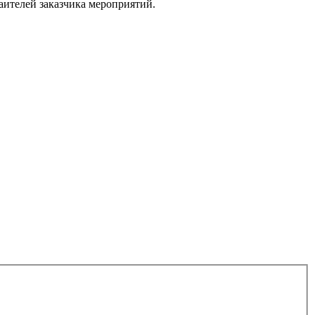
аителей заказчика мероприятий.