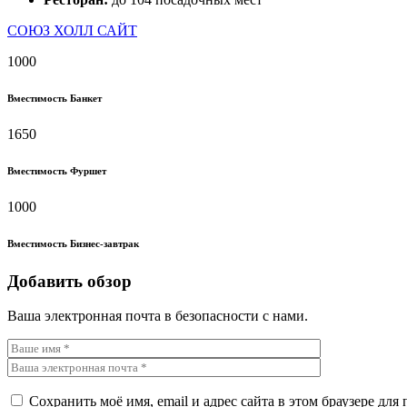
CОЮЗ ХОЛЛ САЙТ
1000
Вместимость Банкет
1650
Вместимость Фуршет
1000
Вместимость Бизнес-завтрак
Добавить обзор
Ваша электронная почта в безопасности с нами.
Сохранить моё имя, email и адрес сайта в этом браузере д