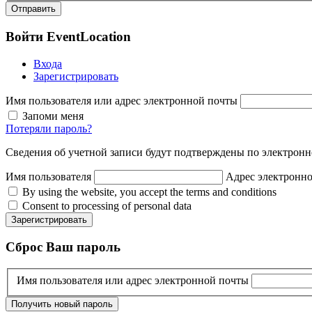
Войти
EventLocation
Входа
Зарегистрировать
Имя пользователя или адрес электронной почты
Запоми меня
Потеряли пароль?
Сведения об учетной записи будут подтверждены по электронн
Имя пользователя
Адрес электронн
By using the website, you accept the terms and conditions
Consent to processing of personal data
Зарегистрировать
Сброс
Ваш пароль
Имя пользователя или адрес электронной почты