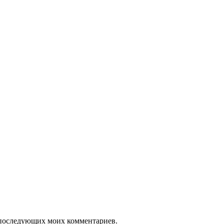
ля последующих моих комментариев.