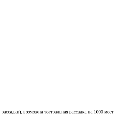
 рассадки), возможна театральная рассадка на 1000 мест