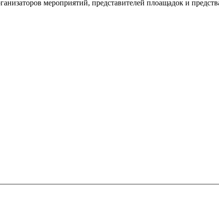
рганизаторов мероприятий, представителей плоащадок и предств