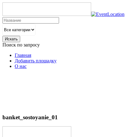
Искать
Поиск по запросу
Главная
Добавить площадку
О нас
banket_sostoyanie_01