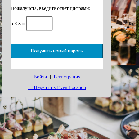
Пожалуйста, введите ответ цифрами:
5 × 3 =
Войти
|
Регистрация
← Перейти к EventLocation