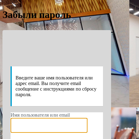
Забыли пароль
https://e
Введите ваше имя пользователя или
адрес email. Вы получите email
сообщение с инструкциями по сбросу
пароля.
Имя пользователя или email