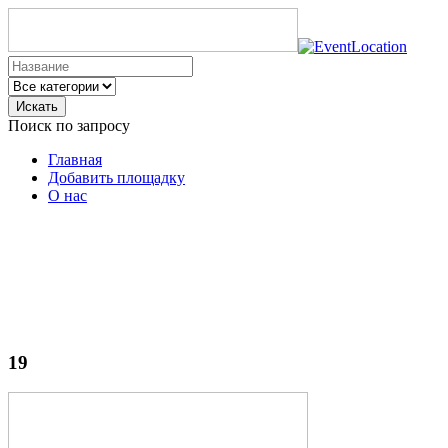
Искать
Поиск по запросу
Главная
Добавить площадку
О нас
19