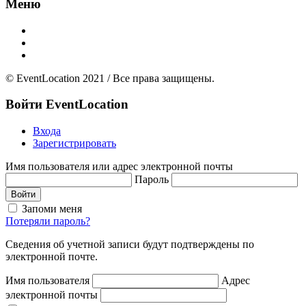
Меню
Главная
Добавить площадку
О нас
© EventLocation 2021 / Все права защищены.
Войти
EventLocation
Входа
Зарегистрировать
Имя пользователя или адрес электронной почты
Пароль
Войти
Запоми меня
Потеряли пароль?
Сведения об учетной записи будут подтверждены по
электронной почте.
Имя пользователя
Адрес
электронной почты