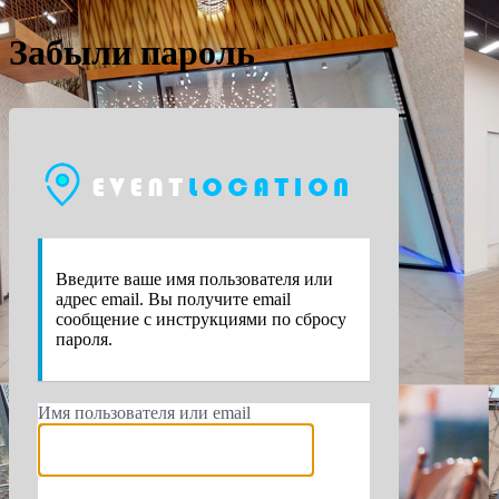
Забыли пароль
https://e
Введите ваше имя пользователя или
адрес email. Вы получите email
сообщение с инструкциями по сбросу
пароля.
Имя пользователя или email