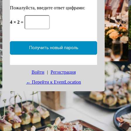
Пожалуйста, введите ответ цифрами:
4 × 2 =
Войти
|
Регистрация
← Перейти к EventLocation