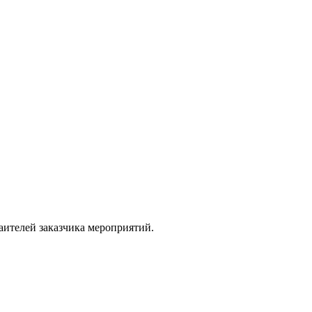
аителей заказчика мероприятий.