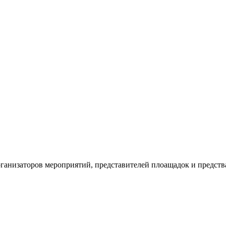
рганизаторов мероприятий, представителей плоащадок и предств