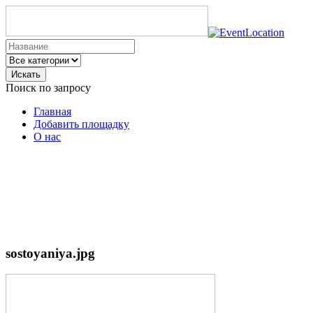
Искать
Поиск по запросу
Главная
Добавить площадку
О нас
sostoyaniya.jpg