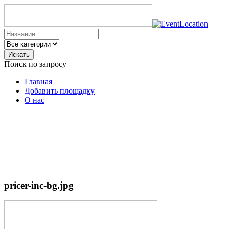
Искать
Поиск по запросу
Главная
Добавить площадку
О нас
pricer-inc-bg.jpg