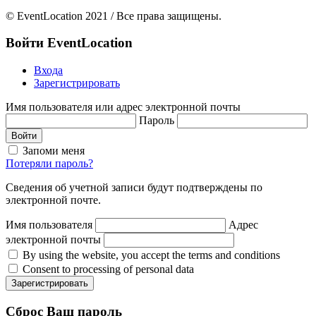
© EventLocation 2021 / Все права защищены.
Войти
EventLocation
Входа
Зарегистрировать
Имя пользователя или адрес электронной почты
Пароль
Войти
Запоми меня
Потеряли пароль?
Сведения об учетной записи будут подтверждены по
электронной почте.
Имя пользователя
Адрес
электронной почты
By using the website, you accept the terms and conditions
Consent to processing of personal data
Зарегистрировать
Сброс
Ваш пароль