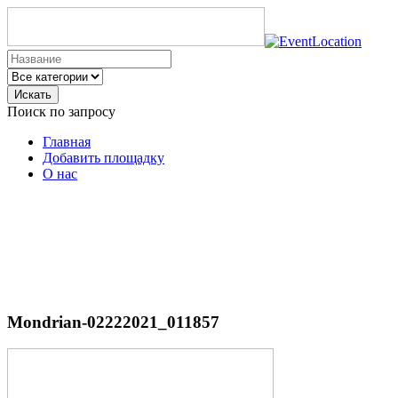
Искать
Поиск по запросу
Главная
Добавить площадку
О нас
Mondrian-02222021_011857