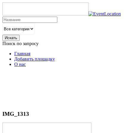
Искать
Поиск по запросу
Главная
Добавить площадку
О нас
IMG_1313