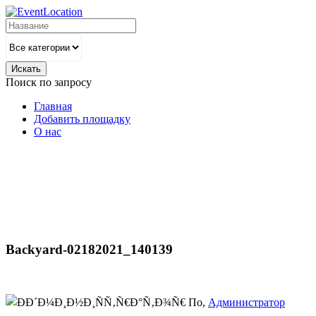
Искать
Поиск по запросу
Главная
Добавить площадку
О нас
Backyard-02182021_140139
По,
Администратор