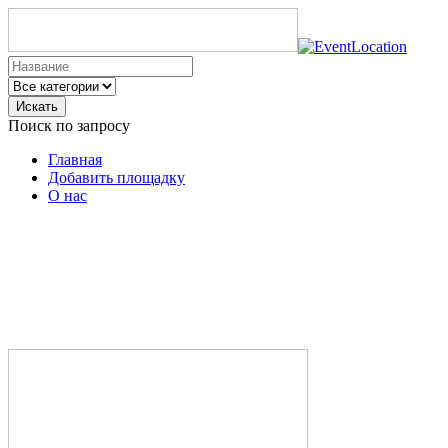
Искать
Поиск по запросу
Главная
Добавить площадку
О нас