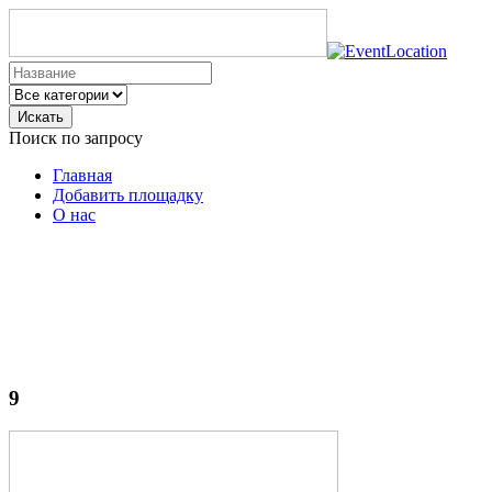
Искать
Поиск по запросу
Главная
Добавить площадку
О нас
9