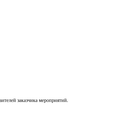
аителей заказчика мероприятий.