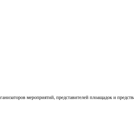
рганизаторов мероприятий, представителей плоащадок и предств