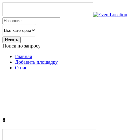
Искать
Поиск по запросу
Главная
Добавить площадку
О нас
8