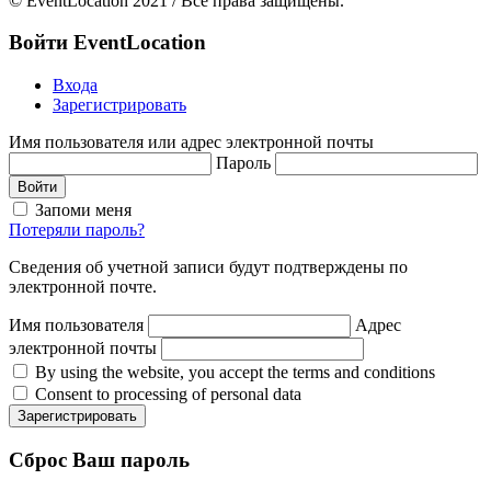
© EventLocation 2021 / Все права защищены.
Войти
EventLocation
Входа
Зарегистрировать
Имя пользователя или адрес электронной почты
Пароль
Войти
Запоми меня
Потеряли пароль?
Сведения об учетной записи будут подтверждены по
электронной почте.
Имя пользователя
Адрес
электронной почты
By using the website, you accept the terms and conditions
Consent to processing of personal data
Зарегистрировать
Сброс
Ваш пароль