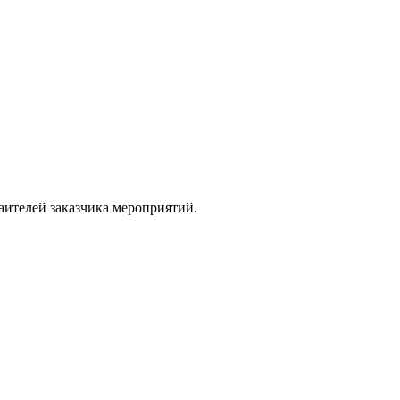
аителей заказчика мероприятий.