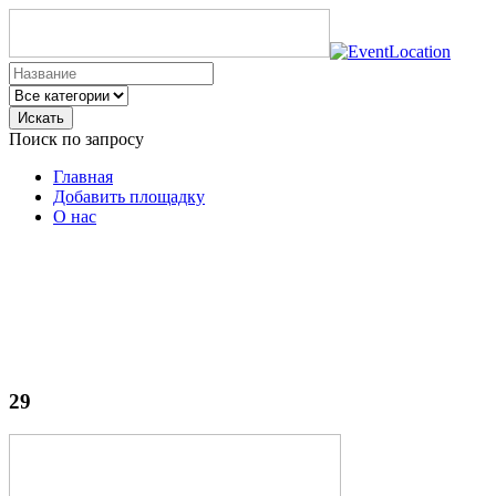
Искать
Поиск по запросу
Главная
Добавить площадку
О нас
29