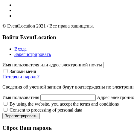
Главная
Добавить площадку
О нас
© EventLocation 2021 / Все права защищены.
Войти
EventLocation
Входа
Зарегистрировать
Имя пользователя или адрес электронной почты
Запоми меня
Потеряли пароль?
Сведения об учетной записи будут подтверждены по электронн
Имя пользователя
Адрес электронн
By using the website, you accept the terms and conditions
Consent to processing of personal data
Зарегистрировать
Сброс
Ваш пароль