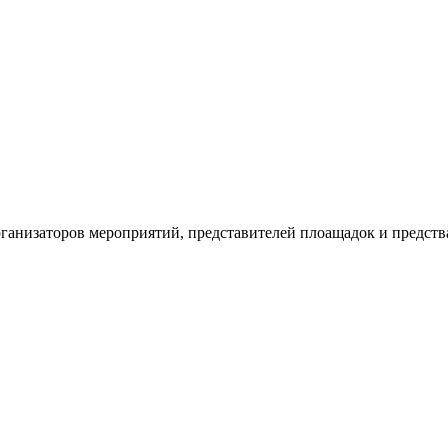
рганизаторов мероприятий, представителей плоащадок и предств