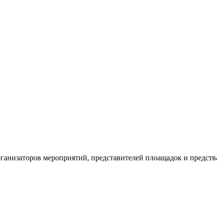
рганизаторов мероприятий, представителей плоащадок и предств