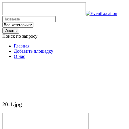
Искать
Поиск по запросу
Главная
Добавить площадку
О нас
20-1.jpg