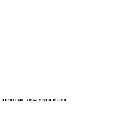
аителей заказчика мероприятий.