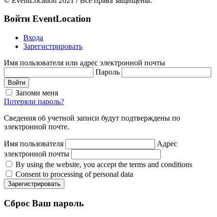
© EventLocation 2021 / Все права защищены.
Войти
EventLocation
Входа
Зарегистрировать
Имя пользователя или адрес электронной почты
Пароль
Войти
Запоми меня
Потеряли пароль?
Сведения об учетной записи будут подтверждены по
электронной почте.
Имя пользователя
Адрес
электронной почты
By using the website, you accept the terms and conditions
Consent to processing of personal data
Зарегистрировать
Сброс
Ваш пароль