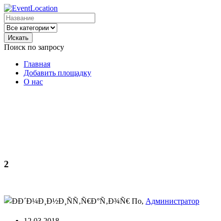
Искать
Поиск по запросу
Главная
Добавить площадку
О нас
2
По,
Администратор
12.03.2018