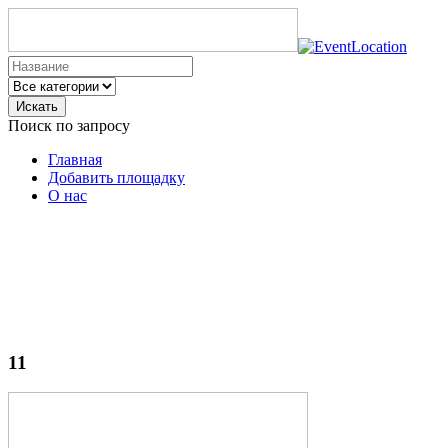
Искать
Поиск по запросу
Главная
Добавить площадку
О нас
11