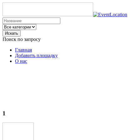
Искать
Поиск по запросу
Главная
Добавить площадку
О нас
1