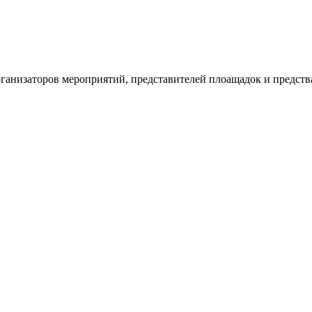
рганизаторов мероприятий, представителей плоащадок и предств