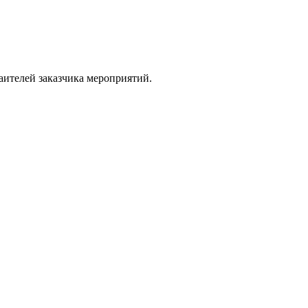
аителей заказчика мероприятий.