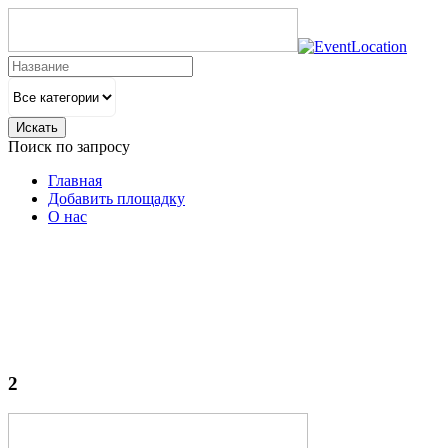
Искать
Поиск по запросу
Главная
Добавить площадку
О нас
2