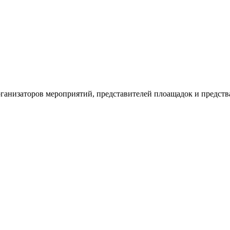
рганизаторов мероприятий, представителей плоащадок и предств