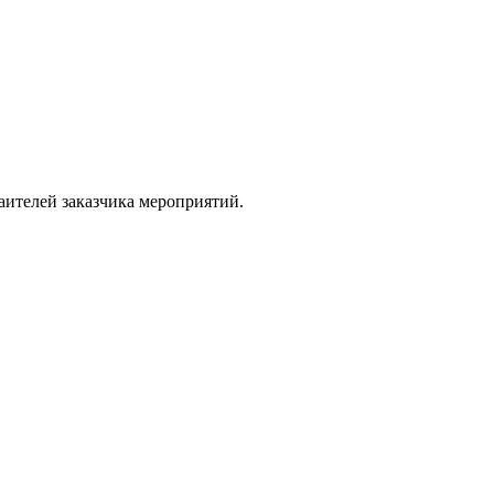
аителей заказчика мероприятий.