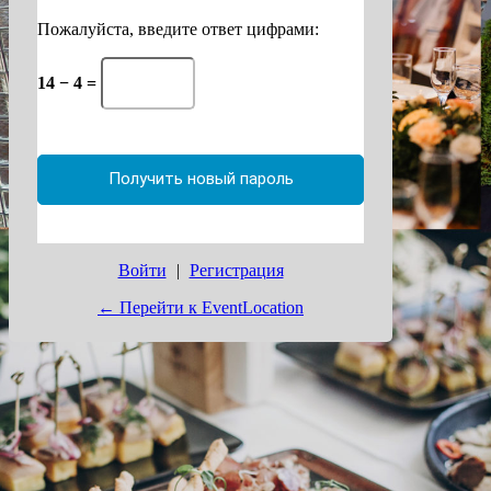
Пожалуйста, введите ответ цифрами:
14 − 4 =
Войти
|
Регистрация
← Перейти к EventLocation