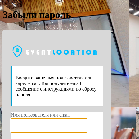
Забыли пароль
https://e
Введите ваше имя пользователя или
адрес email. Вы получите email
сообщение с инструкциями по сбросу
пароля.
Имя пользователя или email