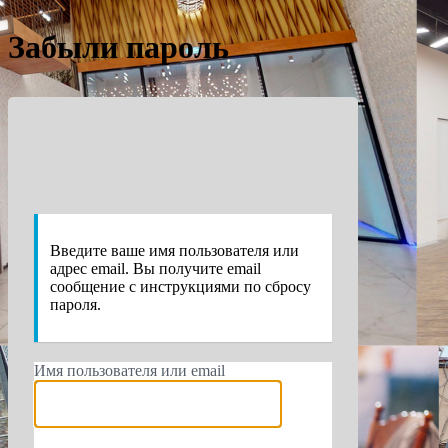
Забыли пароль
https://e
Введите ваше имя пользователя или
адрес email. Вы получите email
сообщение с инструкциями по сбросу
пароля.
Имя пользователя или email