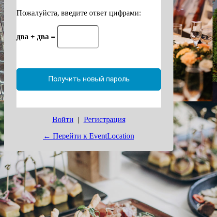
Пожалуйста, введите ответ цифрами:
два + два =
Войти
|
Регистрация
← Перейти к EventLocation