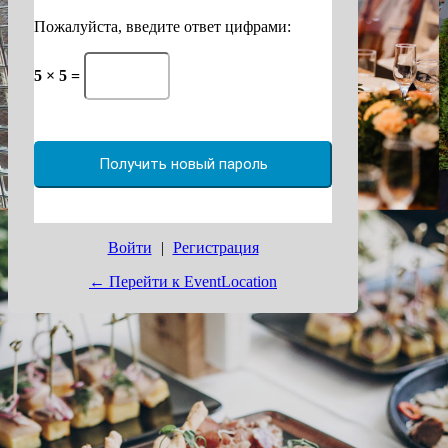
Пожалуйста, введите ответ цифрами:
5 × 5 =
Войти
|
Регистрация
← Перейти к EventLocation