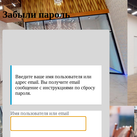
Забыли пароль
https://e
Введите ваше имя пользователя или
адрес email. Вы получите email
сообщение с инструкциями по сбросу
пароля.
Имя пользователя или email