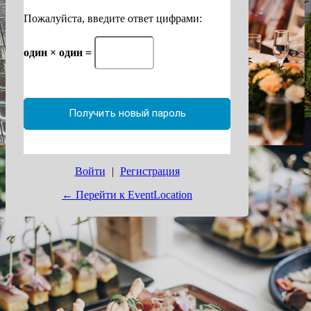
Пожалуйста, введите ответ цифрами:
один × один =
Войти
|
Регистрация
← Перейти к EventLocation