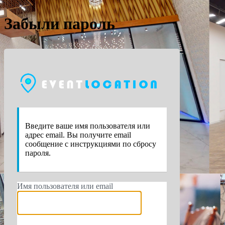
Забыли пароль
https://e
Введите ваше имя пользователя или
адрес email. Вы получите email
сообщение с инструкциями по сбросу
пароля.
Имя пользователя или email