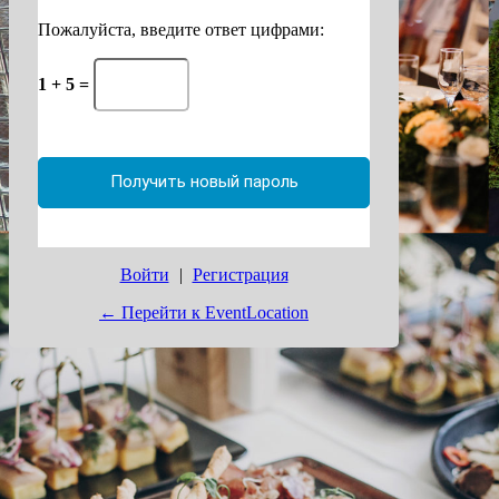
Пожалуйста, введите ответ цифрами:
1 + 5 =
Войти
|
Регистрация
← Перейти к EventLocation