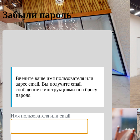
Забыли пароль
https://e
Введите ваше имя пользователя или
адрес email. Вы получите email
сообщение с инструкциями по сбросу
пароля.
Имя пользователя или email