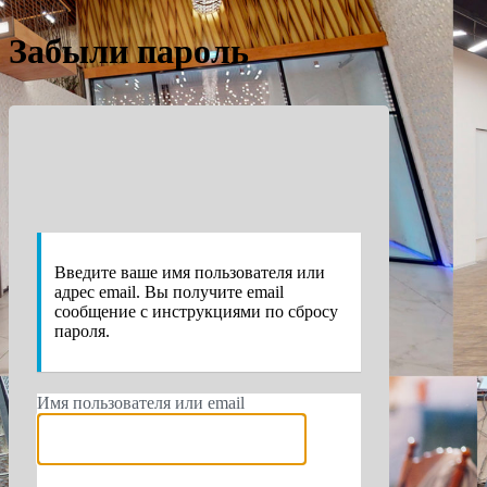
Забыли пароль
https://e
Введите ваше имя пользователя или
адрес email. Вы получите email
сообщение с инструкциями по сбросу
пароля.
Имя пользователя или email