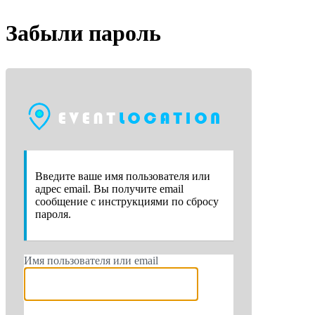
Забыли пароль
https://e
Введите ваше имя пользователя или
адрес email. Вы получите email
сообщение с инструкциями по сбросу
пароля.
Имя пользователя или email