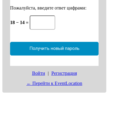
Пожалуйста, введите ответ цифрами:
18 − 14 =
Войти
|
Регистрация
← Перейти к EventLocation