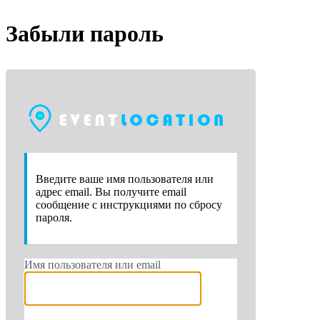
Забыли пароль
https://e
Введите ваше имя пользователя или
адрес email. Вы получите email
сообщение с инструкциями по сбросу
пароля.
Имя пользователя или email