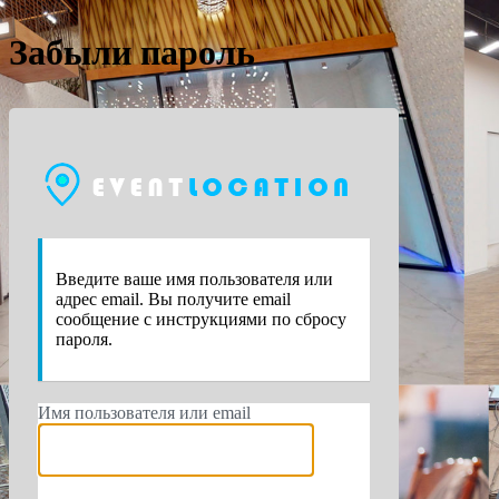
Забыли пароль
https://e
Введите ваше имя пользователя или
адрес email. Вы получите email
сообщение с инструкциями по сбросу
пароля.
Имя пользователя или email