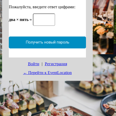
Пожалуйста, введите ответ цифрами:
два × пять =
Войти
|
Регистрация
← Перейти к EventLocation