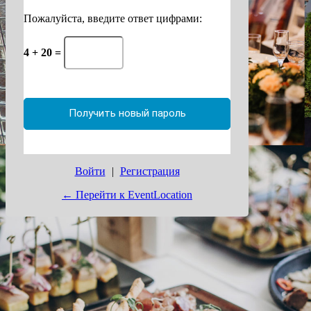
Пожалуйста, введите ответ цифрами:
4 + 20 =
Войти
|
Регистрация
← Перейти к EventLocation