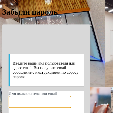
Забыли пароль
https://e
Введите ваше имя пользователя или
адрес email. Вы получите email
сообщение с инструкциями по сбросу
пароля.
Имя пользователя или email