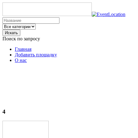
Искать
Поиск по запросу
Главная
Добавить площадку
О нас
4