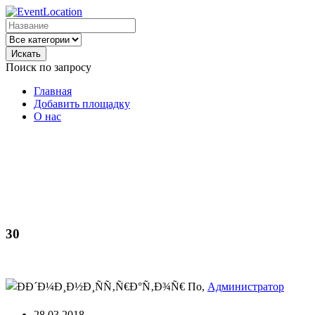
Искать
Поиск по запросу
Главная
Добавить площадку
О нас
30
По,
Администратор
28.03.2018