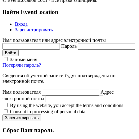
© EventLocation 2021 / Все права защищены.
Войти
EventLocation
Входа
Зарегистрировать
Имя пользователя или адрес электронной почты
Пароль
Войти
Запоми меня
Потеряли пароль?
Сведения об учетной записи будут подтверждены по
электронной почте.
Имя пользователя
Адрес
электронной почты
By using the website, you accept the terms and conditions
Consent to processing of personal data
Зарегистрировать
Сброс
Ваш пароль