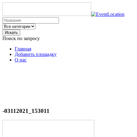
Искать
Поиск по запросу
Главная
Добавить площадку
О нас
-03112021_153011